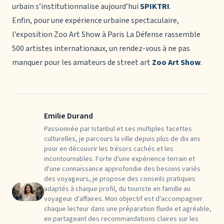
urbain s’institutionnalise aujourd’hui
SPIKTRI
.
Enfin, pour une expérience urbaine spectaculaire,
l’exposition Zoo Art Show à Paris La Défense rassemble
500 artistes internationaux, un rendez-vous à ne pas
manquer pour les amateurs de street art
Zoo Art Show
.
Emilie Durand
Passionnée par Istanbul et ses multiples facettes
culturelles, je parcours la ville depuis plus de dix ans
pour en découvrir les trésors cachés et les
incontournables. Forte d'une expérience terrain et
d'une connaissance approfondie des besoins variés
des voyageurs, je propose des conseils pratiques
adaptés à chaque profil, du touriste en famille au
voyageur d'affaires. Mon objectif est d'accompagner
chaque lecteur dans une préparation fluide et agréable,
en partageant des recommandations claires sur les