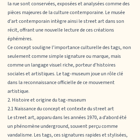
la rue sont conservées, exposées et analysées comme des
pièces majeures de la culture contemporaine. Le musée
d'art contemporain intègre ainsi le street art dans son
récit, offrant une nouvelle lecture de ces créations
éphémères.
Ce concept souligne l’importance culturelle des tags, non
seulement comme simple signature ou marque, mais
comme un langage visuel riche, porteur d’histoires
sociales et artistiques. Le tag-museum joue un rôle clé
dans la reconnaissance officielle de ce mouvement
artistique.
2. Histoire et origine du tag-museum
2.1 Naissance du concept et contexte du street art
Le street art, apparu dans les années 1970, a d’abord été
un phénomène underground, souvent perçu comme
vandalisme. Les tags, ces signatures rapides et stylisées,