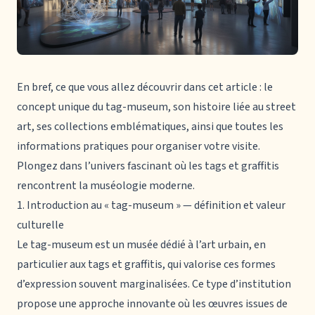
En bref, ce que vous allez découvrir dans cet article : le
concept unique du
tag-museum
, son histoire liée au street
art, ses collections emblématiques, ainsi que toutes les
informations pratiques pour organiser votre visite.
Plongez dans l’univers fascinant où les tags et graffitis
rencontrent la muséologie moderne.
1. Introduction au « tag-museum » — définition et valeur
culturelle
Le
tag-museum
est un musée dédié à l’art urbain, en
particulier aux tags et graffitis, qui valorise ces formes
d’expression souvent marginalisées. Ce type d’institution
propose une approche innovante où les œuvres issues de