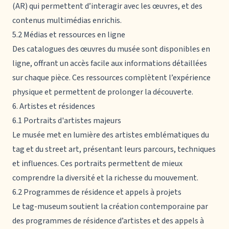
(AR) qui permettent d’interagir avec les œuvres, et des
contenus multimédias enrichis.
5.2 Médias et ressources en ligne
Des catalogues des œuvres du musée sont disponibles en
ligne, offrant un accès facile aux informations détaillées
sur chaque pièce. Ces ressources complètent l’expérience
physique et permettent de prolonger la découverte.
6. Artistes et résidences
6.1 Portraits d'artistes majeurs
Le musée met en lumière des artistes emblématiques du
tag et du street art, présentant leurs parcours, techniques
et influences. Ces portraits permettent de mieux
comprendre la diversité et la richesse du mouvement.
6.2 Programmes de résidence et appels à projets
Le tag-museum soutient la création contemporaine par
des programmes de résidence d’artistes et des appels à