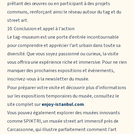
prêtant des œuvres ou en participant à des projets
communs, renforçant ainsi le réseau autour du tag et du
street art.
10. Conclusion et appel à l'action
Le
tag-museum
est une porte d’entrée incontournable
pour comprendre et apprécier l’art urbain dans toute sa
diversité. Que vous soyez passionné ou curieux, la visite
vous offrira une expérience riche et immersive. Pour ne rien
manquer des prochaines expositions et événements,
inscrivez-vous à la newsletter du musée.
Pour préparer votre visite et découvrir plus d’informations
sur les expositions temporaires du musée, consultez le
site complet sur
enjoy-istanbul.com
.
Vous pouvez également explorer des musées innovants
comme SPIKTRI, un musée street art immersif près de
Carcassonne, qui illustre parfaitement comment l’art