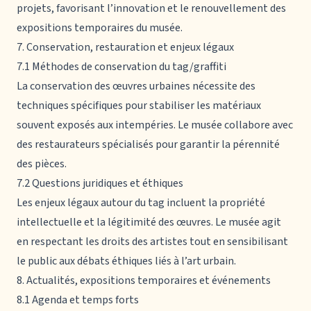
projets, favorisant l’innovation et le renouvellement des
expositions temporaires du musée.
7. Conservation, restauration et enjeux légaux
7.1 Méthodes de conservation du tag/graffiti
La conservation des œuvres urbaines nécessite des
techniques spécifiques pour stabiliser les matériaux
souvent exposés aux intempéries. Le musée collabore avec
des restaurateurs spécialisés pour garantir la pérennité
des pièces.
7.2 Questions juridiques et éthiques
Les enjeux légaux autour du tag incluent la propriété
intellectuelle et la légitimité des œuvres. Le musée agit
en respectant les droits des artistes tout en sensibilisant
le public aux débats éthiques liés à l’art urbain.
8. Actualités, expositions temporaires et événements
8.1 Agenda et temps forts