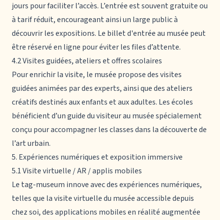
jours pour faciliter l’accès. L’entrée est souvent gratuite ou
à tarif réduit, encourageant ainsi un large public à
découvrir les expositions. Le billet d'entrée au musée peut
être réservé en ligne pour éviter les files d’attente.
4.2 Visites guidées, ateliers et offres scolaires
Pour enrichir la visite, le musée propose des visites
guidées animées par des experts, ainsi que des ateliers
créatifs destinés aux enfants et aux adultes. Les écoles
bénéficient d’un guide du visiteur au musée spécialement
conçu pour accompagner les classes dans la découverte de
l’art urbain.
5. Expériences numériques et exposition immersive
5.1 Visite virtuelle / AR / applis mobiles
Le tag-museum innove avec des expériences numériques,
telles que la visite virtuelle du musée accessible depuis
chez soi, des applications mobiles en réalité augmentée