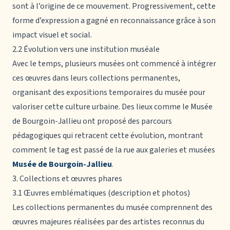
sont à l’origine de ce mouvement. Progressivement, cette
forme d’expression a gagné en reconnaissance grâce à son
impact visuel et social.
2.2 Évolution vers une institution muséale
Avec le temps, plusieurs musées ont commencé à intégrer
ces œuvres dans leurs collections permanentes,
organisant des expositions temporaires du musée pour
valoriser cette culture urbaine. Des lieux comme le Musée
de Bourgoin-Jallieu ont proposé des parcours
pédagogiques qui retracent cette évolution, montrant
comment le tag est passé de la rue aux galeries et musées
Musée de Bourgoin-Jallieu
.
3. Collections et œuvres phares
3.1 Œuvres emblématiques (description et photos)
Les collections permanentes du musée comprennent des
œuvres majeures réalisées par des artistes reconnus du