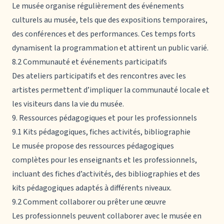
Le musée organise régulièrement des événements
culturels au musée, tels que des expositions temporaires,
des conférences et des performances. Ces temps forts
dynamisent la programmation et attirent un public varié.
8.2 Communauté et événements participatifs
Des ateliers participatifs et des rencontres avec les
artistes permettent d’impliquer la communauté locale et
les visiteurs dans la vie du musée.
9. Ressources pédagogiques et pour les professionnels
9.1 Kits pédagogiques, fiches activités, bibliographie
Le musée propose des ressources pédagogiques
complètes pour les enseignants et les professionnels,
incluant des fiches d’activités, des bibliographies et des
kits pédagogiques adaptés à différents niveaux.
9.2 Comment collaborer ou prêter une œuvre
Les professionnels peuvent collaborer avec le musée en