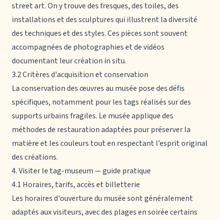
street art. On y trouve des fresques, des toiles, des
installations et des sculptures qui illustrent la diversité
des techniques et des styles. Ces pièces sont souvent
accompagnées de photographies et de vidéos
documentant leur création in situ.
3.2 Critères d'acquisition et conservation
La conservation des œuvres au musée pose des défis
spécifiques, notamment pour les tags réalisés sur des
supports urbains fragiles. Le musée applique des
méthodes de restauration adaptées pour préserver la
matière et les couleurs tout en respectant l’esprit original
des créations.
4. Visiter le tag-museum — guide pratique
4.1 Horaires, tarifs, accès et billetterie
Les horaires d'ouverture du musée sont généralement
adaptés aux visiteurs, avec des plages en soirée certains