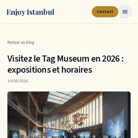
Enjoy Istanbul
Contact
Retour au blog
Visitez le Tag Museum en 2026 :
expositions et horaires
10/05/2026