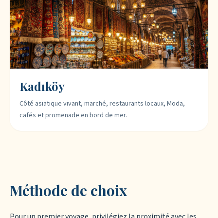
Kadıköy
Côté asiatique vivant, marché, restaurants locaux, Moda,
cafés et promenade en bord de mer.
Méthode de choix
Pour un premier voyage, privilégiez la proximité avec les