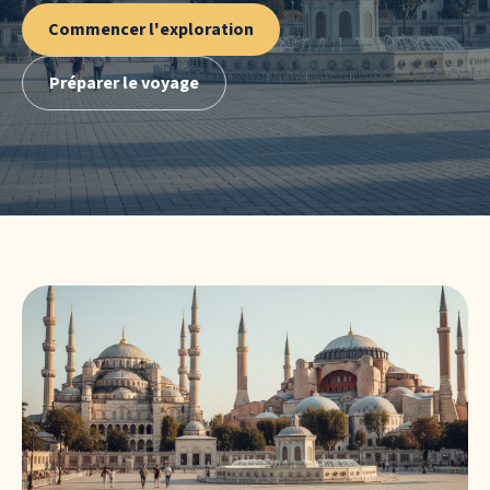
Commencer l'exploration
Préparer le voyage