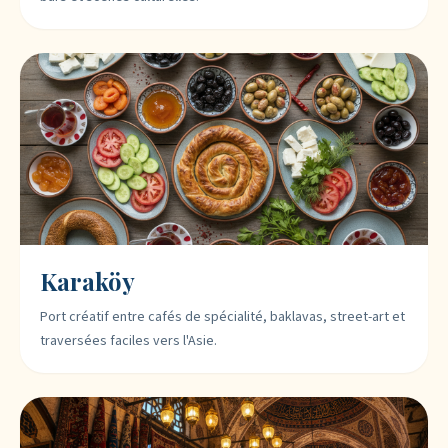
Karaköy
Port créatif entre cafés de spécialité, baklavas, street-art et
traversées faciles vers l'Asie.