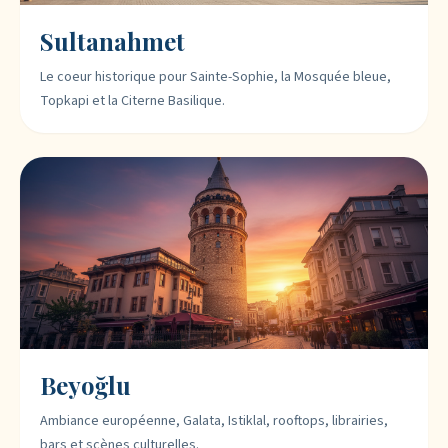
Sultanahmet
Le coeur historique pour Sainte-Sophie, la Mosquée bleue,
Topkapi et la Citerne Basilique.
Beyoğlu
Ambiance européenne, Galata, Istiklal, rooftops, librairies,
bars et scènes culturelles.