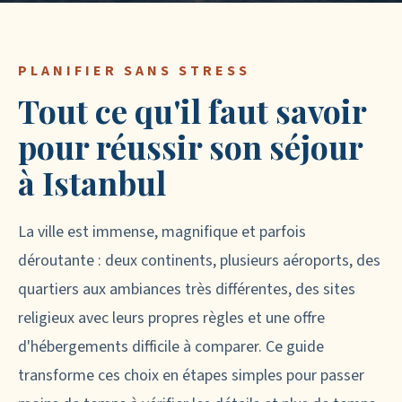
PLANIFIER SANS STRESS
Tout ce qu'il faut savoir
pour réussir son séjour
à Istanbul
La ville est immense, magnifique et parfois
déroutante : deux continents, plusieurs aéroports, des
quartiers aux ambiances très différentes, des sites
religieux avec leurs propres règles et une offre
d'hébergements difficile à comparer. Ce guide
transforme ces choix en étapes simples pour passer