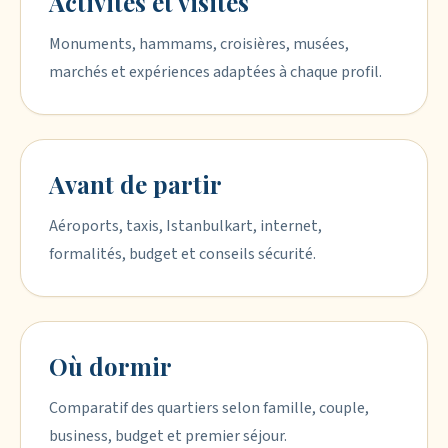
Activités et visites
Monuments, hammams, croisières, musées,
marchés et expériences adaptées à chaque profil.
Avant de partir
Aéroports, taxis, Istanbulkart, internet,
formalités, budget et conseils sécurité.
Où dormir
Comparatif des quartiers selon famille, couple,
business, budget et premier séjour.