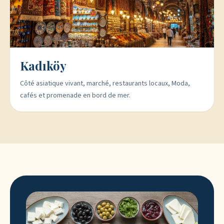
Kadıköy
Côté asiatique vivant, marché, restaurants locaux, Moda,
cafés et promenade en bord de mer.