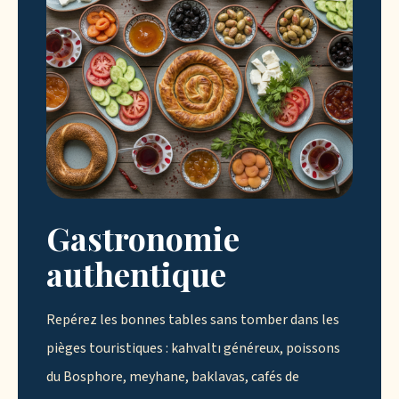
Gastronomie
authentique
Repérez les bonnes tables sans tomber dans les
pièges touristiques : kahvaltı généreux, poissons
du Bosphore, meyhane, baklavas, cafés de