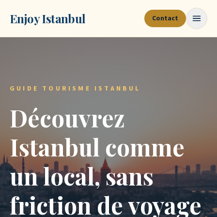
Enjoy Istanbul
Contact
GUIDE TOURISME ISTANBUL
Découvrez
Istanbul comme
un local, sans
friction de voyage