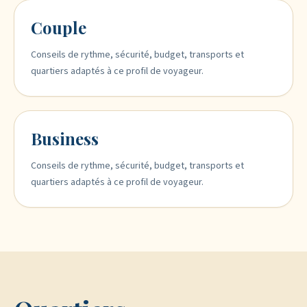
Couple
Conseils de rythme, sécurité, budget, transports et
quartiers adaptés à ce profil de voyageur.
Business
Conseils de rythme, sécurité, budget, transports et
quartiers adaptés à ce profil de voyageur.