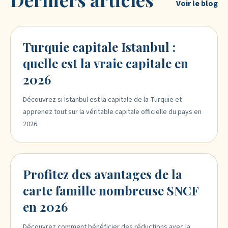
Voir le blog
Turquie capitale Istanbul :
quelle est la vraie capitale en
2026
Découvrez si Istanbul est la capitale de la Turquie et
apprenez tout sur la véritable capitale officielle du pays en
2026.
Profitez des avantages de la
carte famille nombreuse SNCF
en 2026
Découvrez comment bénéficier des réductions avec la