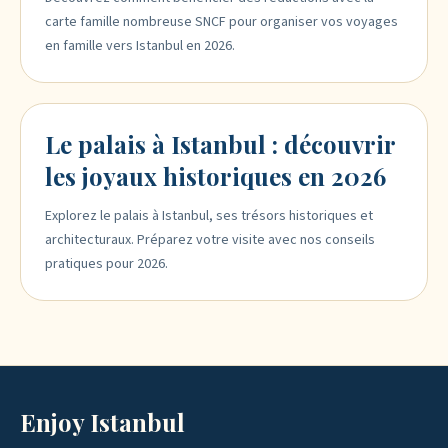
carte famille nombreuse SNCF pour organiser vos voyages
en famille vers Istanbul en 2026.
Le palais à Istanbul : découvrir
les joyaux historiques en 2026
Explorez le palais à Istanbul, ses trésors historiques et
architecturaux. Préparez votre visite avec nos conseils
pratiques pour 2026.
Enjoy Istanbul