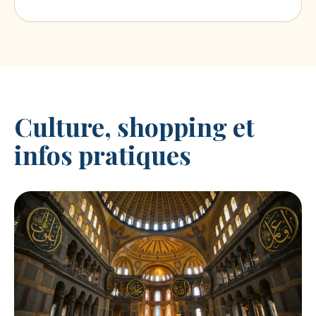
Culture, shopping et
infos pratiques