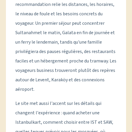
recommandation relie les distances, les horaires,
le niveau de foule et les besoins concrets du
voyageur. Un premier séjour peut concentrer
Sultanahmet le matin, Galata en fin de journée et
un ferry le lendemain, tandis qu'une famille
privilégiera des pauses régulières, des restaurants
faciles et un hébergement proche du tramway. Les
voyageurs business trouveront plutôt des repères
autour de Levent, Karaköy et des connexions
aéroport.
Le site met aussi l'accent sur les détails qui
changent l'expérience : quand acheter une
Istanbulkart, comment choisir entre IST et SAW,
quelles tenues prévoir pour les mosquées, où