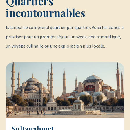
Quartiers
incontournables
Istanbul se comprend quartier par quartier. Voici les zones à
prioriser pour un premier séjour, un week-end romantique,
un voyage culinaire ou une exploration plus locale.
Sultanahmet