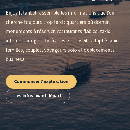
Enjoy Istanbul rassemble les informations que l'on
cherche toujours trop tard : quartiers où dormir,
monuments à réserver, restaurants fiables, taxis,
internet, budget, itinéraires et conseils adaptés aux
familles, couples, voyageurs solo et déplacements
business.
Commencer l'exploration
Les infos avant départ