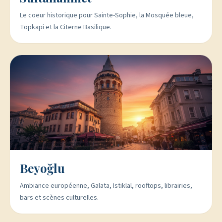
Le coeur historique pour Sainte-Sophie, la Mosquée bleue,
Topkapi et la Citerne Basilique.
Beyoğlu
Ambiance européenne, Galata, Istiklal, rooftops, librairies,
bars et scènes culturelles.