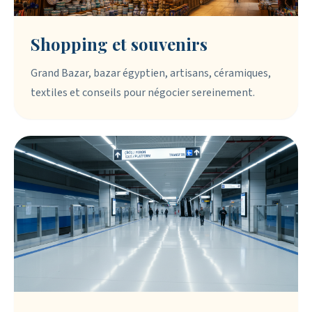
Shopping et souvenirs
Grand Bazar, bazar égyptien, artisans, céramiques,
textiles et conseils pour négocier sereinement.