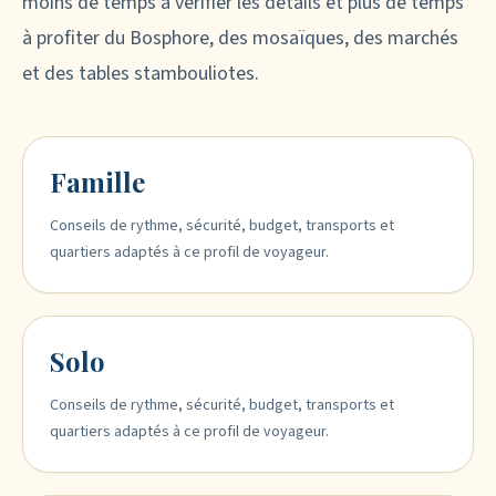
moins de temps à vérifier les détails et plus de temps
à profiter du Bosphore, des mosaïques, des marchés
et des tables stambouliotes.
Famille
Conseils de rythme, sécurité, budget, transports et
quartiers adaptés à ce profil de voyageur.
Solo
Conseils de rythme, sécurité, budget, transports et
quartiers adaptés à ce profil de voyageur.