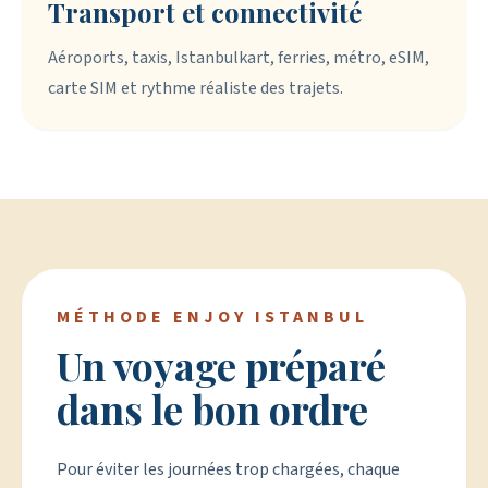
Transport et connectivité
Aéroports, taxis, Istanbulkart, ferries, métro, eSIM,
carte SIM et rythme réaliste des trajets.
MÉTHODE ENJOY ISTANBUL
Un voyage préparé
dans le bon ordre
Pour éviter les journées trop chargées, chaque