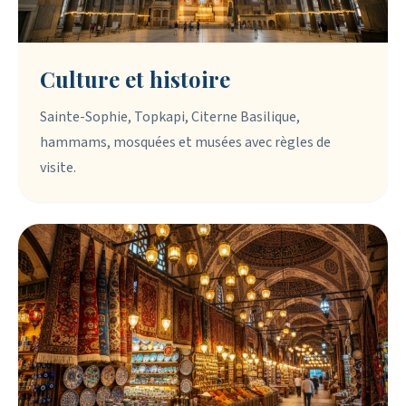
Culture et histoire
Sainte-Sophie, Topkapi, Citerne Basilique,
hammams, mosquées et musées avec règles de
visite.