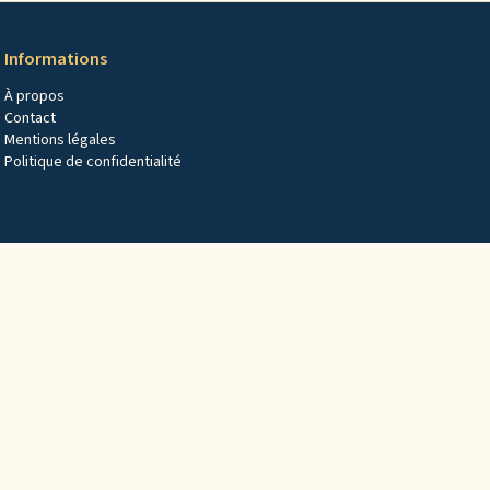
Informations
À propos
Contact
Mentions légales
Politique de confidentialité