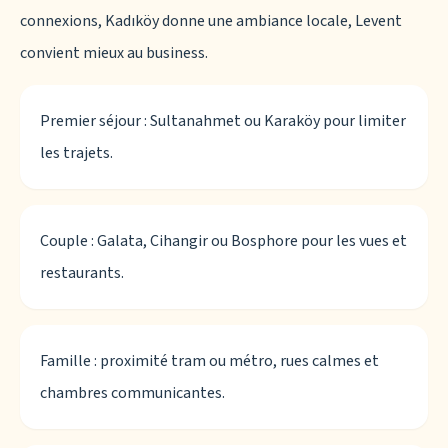
connexions, Kadıköy donne une ambiance locale, Levent
convient mieux au business.
Premier séjour : Sultanahmet ou Karaköy pour limiter
les trajets.
Couple : Galata, Cihangir ou Bosphore pour les vues et
restaurants.
Famille : proximité tram ou métro, rues calmes et
chambres communicantes.