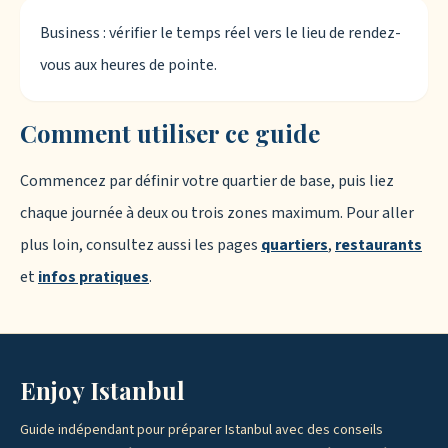
Business : vérifier le temps réel vers le lieu de rendez-
vous aux heures de pointe.
Comment utiliser ce guide
Commencez par définir votre quartier de base, puis liez
chaque journée à deux ou trois zones maximum. Pour aller
plus loin, consultez aussi les pages
quartiers
,
restaurants
et
infos pratiques
.
Enjoy Istanbul
Guide indépendant pour préparer Istanbul avec des conseils