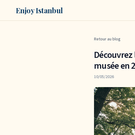
Enjoy Istanbul
Retour au blog
Découvrez 
musée en 
10/05/2026