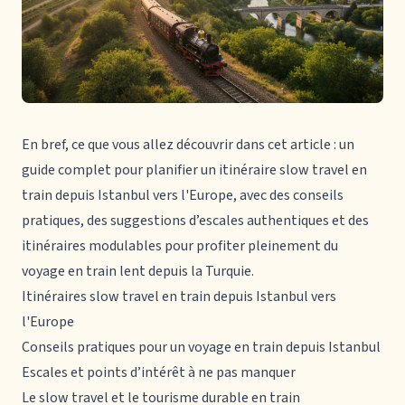
En bref, ce que vous allez découvrir dans cet article : un
guide complet pour planifier un itinéraire slow travel en
train depuis Istanbul vers l'Europe, avec des conseils
pratiques, des suggestions d’escales authentiques et des
itinéraires modulables pour profiter pleinement du
voyage en train lent depuis la Turquie.
Itinéraires slow travel en train depuis Istanbul vers
l'Europe
Conseils pratiques pour un voyage en train depuis Istanbul
Escales et points d’intérêt à ne pas manquer
Le slow travel et le tourisme durable en train