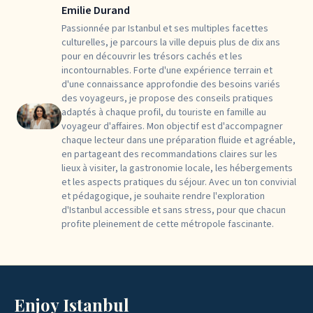
Emilie Durand
Passionnée par Istanbul et ses multiples facettes
culturelles, je parcours la ville depuis plus de dix ans
pour en découvrir les trésors cachés et les
incontournables. Forte d'une expérience terrain et
d'une connaissance approfondie des besoins variés
des voyageurs, je propose des conseils pratiques
adaptés à chaque profil, du touriste en famille au
voyageur d'affaires. Mon objectif est d'accompagner
chaque lecteur dans une préparation fluide et agréable,
en partageant des recommandations claires sur les
lieux à visiter, la gastronomie locale, les hébergements
et les aspects pratiques du séjour. Avec un ton convivial
et pédagogique, je souhaite rendre l'exploration
d'Istanbul accessible et sans stress, pour que chacun
profite pleinement de cette métropole fascinante.
Enjoy Istanbul