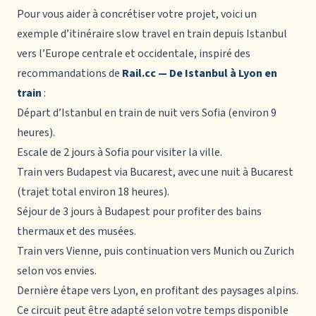
Pour vous aider à concrétiser votre projet, voici un
exemple d’itinéraire slow travel en train depuis Istanbul
vers l’Europe centrale et occidentale, inspiré des
recommandations de
Rail.cc — De Istanbul à Lyon en
train
:
Départ d’Istanbul en train de nuit vers Sofia (environ 9
heures).
Escale de 2 jours à Sofia pour visiter la ville.
Train vers Budapest via Bucarest, avec une nuit à Bucarest
(trajet total environ 18 heures).
Séjour de 3 jours à Budapest pour profiter des bains
thermaux et des musées.
Train vers Vienne, puis continuation vers Munich ou Zurich
selon vos envies.
Dernière étape vers Lyon, en profitant des paysages alpins.
Ce circuit peut être adapté selon votre temps disponible