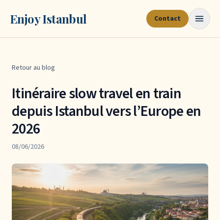
Enjoy Istanbul
Contact
Retour au blog
Itinéraire slow travel en train
depuis Istanbul vers l’Europe en
2026
08/06/2026