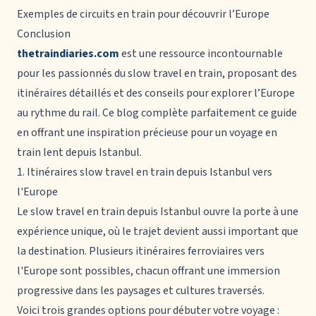
Exemples de circuits en train pour découvrir l’Europe
Conclusion
thetraindiaries.com
est une ressource incontournable
pour les passionnés du slow travel en train, proposant des
itinéraires détaillés et des conseils pour explorer l’Europe
au rythme du rail. Ce blog complète parfaitement ce guide
en offrant une inspiration précieuse pour un voyage en
train lent depuis Istanbul.
1. Itinéraires slow travel en train depuis Istanbul vers
l'Europe
Le slow travel en train depuis Istanbul ouvre la porte à une
expérience unique, où le trajet devient aussi important que
la destination. Plusieurs itinéraires ferroviaires vers
l'Europe sont possibles, chacun offrant une immersion
progressive dans les paysages et cultures traversés.
Voici trois grandes options pour débuter votre voyage :