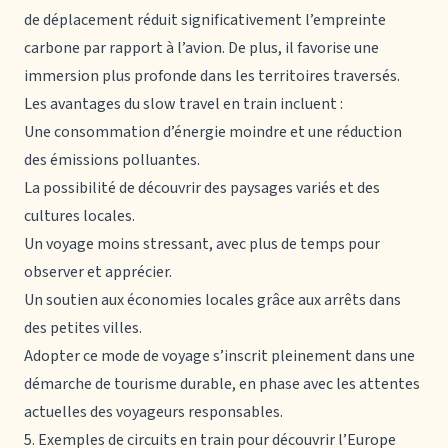
de déplacement réduit significativement l’empreinte
carbone par rapport à l’avion. De plus, il favorise une
immersion plus profonde dans les territoires traversés.
Les avantages du slow travel en train incluent :
Une consommation d’énergie moindre et une réduction
des émissions polluantes.
La possibilité de découvrir des paysages variés et des
cultures locales.
Un voyage moins stressant, avec plus de temps pour
observer et apprécier.
Un soutien aux économies locales grâce aux arrêts dans
des petites villes.
Adopter ce mode de voyage s’inscrit pleinement dans une
démarche de tourisme durable, en phase avec les attentes
actuelles des voyageurs responsables.
5. Exemples de circuits en train pour découvrir l’Europe