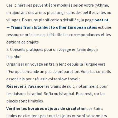
Ces itinéraires peuvent être modulés selon votre rythme,
en ajoutant des arrêts plus longs dans des petites villes ou
villages. Pour une planification détaillée, la page
Seat 61
— Trains from Istanbul to other European cities
est une
ressource précieuse qui détaille les correspondances et les
options de trajets.
2. Conseils pratiques pour un voyage en train depuis
Istanbul
Organiser un voyage en train lent depuis la Turquie vers
l’Europe demande un peu de préparation. Voici les conseils
essentiels pour réussir votre slow travel :
Réserver à l’avance
les trains de nuit, notamment pour
les liaisons Istanbul-Sofia ou Istanbul-Bucarest, car les
places sont limitées.
Vérifier les horaires et jours de circulation
, certains
trains ne circulent pas tous les jours ou sont saisonniers.