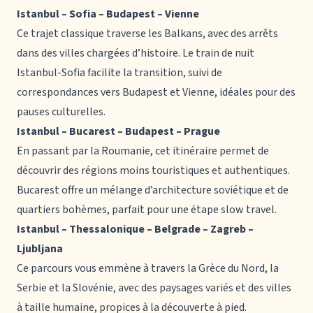
Istanbul – Sofia – Budapest – Vienne
Ce trajet classique traverse les Balkans, avec des arrêts
dans des villes chargées d’histoire. Le train de nuit
Istanbul-Sofia facilite la transition, suivi de
correspondances vers Budapest et Vienne, idéales pour des
pauses culturelles.
Istanbul – Bucarest – Budapest – Prague
En passant par la Roumanie, cet itinéraire permet de
découvrir des régions moins touristiques et authentiques.
Bucarest offre un mélange d’architecture soviétique et de
quartiers bohèmes, parfait pour une étape slow travel.
Istanbul – Thessalonique – Belgrade – Zagreb –
Ljubljana
Ce parcours vous emmène à travers la Grèce du Nord, la
Serbie et la Slovénie, avec des paysages variés et des villes
à taille humaine, propices à la découverte à pied.