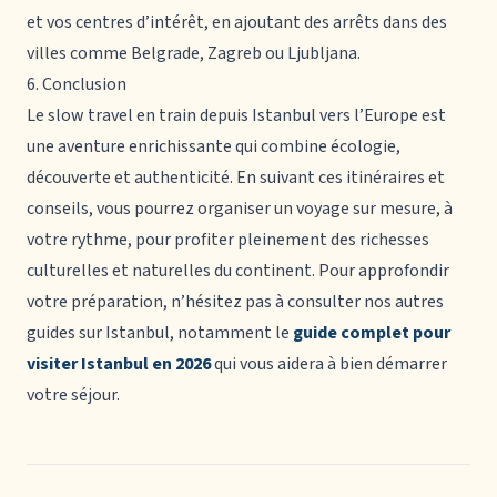
et vos centres d’intérêt, en ajoutant des arrêts dans des
villes comme Belgrade, Zagreb ou Ljubljana.
6. Conclusion
Le slow travel en train depuis Istanbul vers l’Europe est
une aventure enrichissante qui combine écologie,
découverte et authenticité. En suivant ces itinéraires et
conseils, vous pourrez organiser un voyage sur mesure, à
votre rythme, pour profiter pleinement des richesses
culturelles et naturelles du continent. Pour approfondir
votre préparation, n’hésitez pas à consulter nos autres
guides sur Istanbul, notamment le
guide complet pour
visiter Istanbul en 2026
qui vous aidera à bien démarrer
votre séjour.