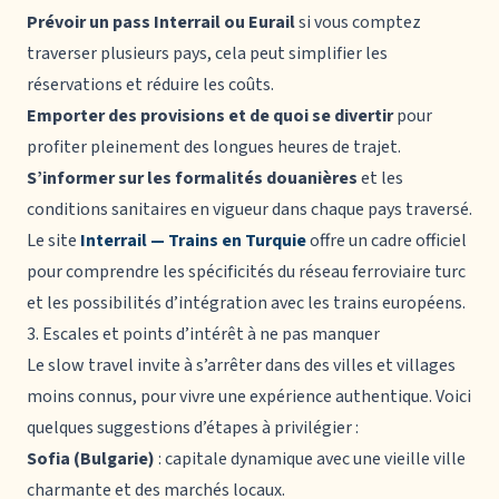
Prévoir un pass Interrail ou Eurail
si vous comptez
traverser plusieurs pays, cela peut simplifier les
réservations et réduire les coûts.
Emporter des provisions et de quoi se divertir
pour
profiter pleinement des longues heures de trajet.
S’informer sur les formalités douanières
et les
conditions sanitaires en vigueur dans chaque pays traversé.
Le site
Interrail — Trains en Turquie
offre un cadre officiel
pour comprendre les spécificités du réseau ferroviaire turc
et les possibilités d’intégration avec les trains européens.
3. Escales et points d’intérêt à ne pas manquer
Le slow travel invite à s’arrêter dans des villes et villages
moins connus, pour vivre une expérience authentique. Voici
quelques suggestions d’étapes à privilégier :
Sofia (Bulgarie)
: capitale dynamique avec une vieille ville
charmante et des marchés locaux.