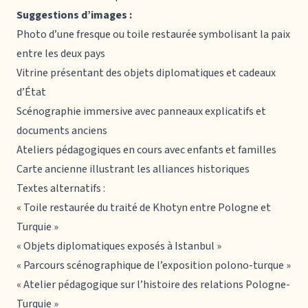
Suggestions d’images :
Photo d’une fresque ou toile restaurée symbolisant la paix
entre les deux pays
Vitrine présentant des objets diplomatiques et cadeaux
d’État
Scénographie immersive avec panneaux explicatifs et
documents anciens
Ateliers pédagogiques en cours avec enfants et familles
Carte ancienne illustrant les alliances historiques
Textes alternatifs
:
« Toile restaurée du traité de Khotyn entre Pologne et
Turquie »
« Objets diplomatiques exposés à Istanbul »
« Parcours scénographique de l’exposition polono-turque »
« Atelier pédagogique sur l’histoire des relations Pologne-
Turquie »