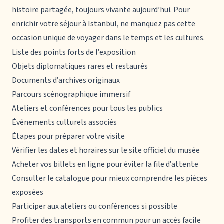
histoire partagée, toujours vivante aujourd’hui. Pour
enrichir votre séjour à Istanbul, ne manquez pas cette
occasion unique de voyager dans le temps et les cultures.
Liste des points forts de l’exposition
Objets diplomatiques rares et restaurés
Documents d’archives originaux
Parcours scénographique immersif
Ateliers et conférences pour tous les publics
Événements culturels associés
Étapes pour préparer votre visite
Vérifier les dates et horaires sur le site officiel du musée
Acheter vos billets en ligne pour éviter la file d’attente
Consulter le catalogue pour mieux comprendre les pièces
exposées
Participer aux ateliers ou conférences si possible
Profiter des transports en commun pour un accès facile