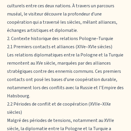
culturels entre ces deux nations. À travers un parcours
muséal, le visiteur découvre la profondeur d’une
coopération qui a traversé les siècles, mêlant alliances,
échanges artistiques et diplomatie.
2. Contexte historique des relations Pologne–Turquie
2.1 Premiers contacts et alliances (XIVe–XVIe siècles)
Les relations diplomatiques entre la Pologne et la Turquie
remontent au XVe siècle, marquées par des alliances
stratégiques contre des ennemis communs. Ces premiers
contacts ont posé les bases d’une coopération durable,
notamment lors des conflits avec la Russie et l’Empire des
Habsbourg.
2.2 Périodes de conflit et de coopération (XVIIe–XIXe
siècles)
Malgré des périodes de tensions, notamment au XVIIe
siècle, la diplomatie entre la Pologne et la Turquie a