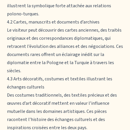
illustrent la symbolique forte attachée aux relations
polono-turques.
4.2 Cartes, manuscrits et documents d’archives
Le visiteur peut découvrir des cartes anciennes, des traités
originaux et des correspondances diplomatiques, qui
retracent l’évolution des alliances et des négociations. Ces
documents rares offrent un éclairage inédit sur la
diplomatie entre la Pologne et la Turquie à travers les
siècles.
4.3 Arts décoratifs, costumes et textiles illustrant les
échanges culturels
Des costumes traditionnels, des textiles précieux et des
œuvres d’art décoratif mettent en valeur l’influence
mutuelle dans les domaines artistiques. Ces pièces
racontent l’histoire des échanges culturels et des
inspirations croisées entre les deux pays.