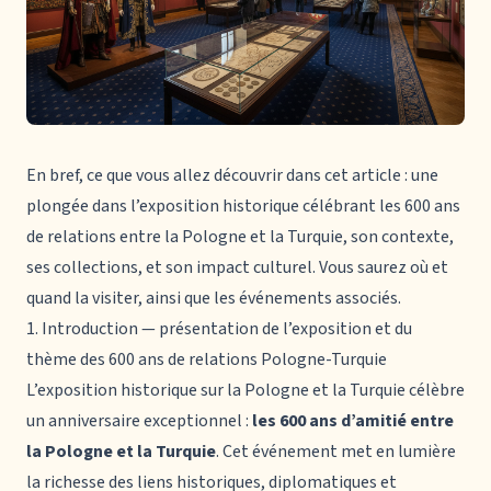
En bref, ce que vous allez découvrir dans cet article : une
plongée dans l’exposition historique célébrant les 600 ans
de relations entre la Pologne et la Turquie, son contexte,
ses collections, et son impact culturel. Vous saurez où et
quand la visiter, ainsi que les événements associés.
1. Introduction — présentation de l’exposition et du
thème des 600 ans de relations Pologne-Turquie
L’exposition historique sur la Pologne et la Turquie célèbre
un anniversaire exceptionnel :
les 600 ans d’amitié entre
la Pologne et la Turquie
. Cet événement met en lumière
la richesse des liens historiques, diplomatiques et