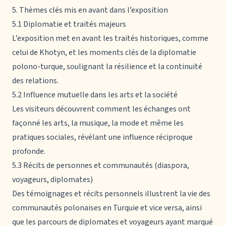
5. Thèmes clés mis en avant dans l’exposition
5.1 Diplomatie et traités majeurs
L’exposition met en avant les traités historiques, comme
celui de Khotyn, et les moments clés de la diplomatie
polono-turque, soulignant la résilience et la continuité
des relations.
5.2 Influence mutuelle dans les arts et la société
Les visiteurs découvrent comment les échanges ont
façonné les arts, la musique, la mode et même les
pratiques sociales, révélant une influence réciproque
profonde.
5.3 Récits de personnes et communautés (diaspora,
voyageurs, diplomates)
Des témoignages et récits personnels illustrent la vie des
communautés polonaises en Turquie et vice versa, ainsi
que les parcours de diplomates et voyageurs ayant marqué