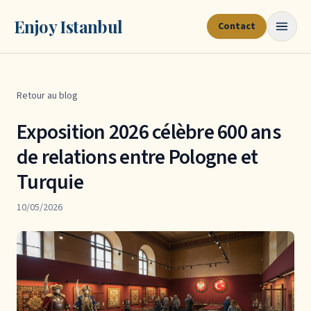
Enjoy Istanbul
Contact
Retour au blog
Exposition 2026 célèbre 600 ans
de relations entre Pologne et
Turquie
10/05/2026