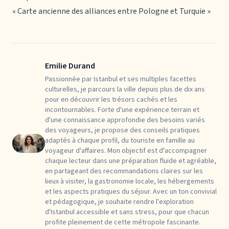
« Carte ancienne des alliances entre Pologne et Turquie »
Emilie Durand
Passionnée par Istanbul et ses multiples facettes
culturelles, je parcours la ville depuis plus de dix ans
pour en découvrir les trésors cachés et les
incontournables. Forte d'une expérience terrain et
d'une connaissance approfondie des besoins variés
des voyageurs, je propose des conseils pratiques
adaptés à chaque profil, du touriste en famille au
voyageur d'affaires. Mon objectif est d'accompagner
chaque lecteur dans une préparation fluide et agréable,
en partageant des recommandations claires sur les
lieux à visiter, la gastronomie locale, les hébergements
et les aspects pratiques du séjour. Avec un ton convivial
et pédagogique, je souhaite rendre l'exploration
d'Istanbul accessible et sans stress, pour que chacun
profite pleinement de cette métropole fascinante.