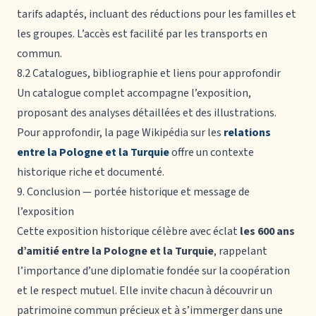
tarifs adaptés, incluant des réductions pour les familles et
les groupes. L’accès est facilité par les transports en
commun.
8.2 Catalogues, bibliographie et liens pour approfondir
Un catalogue complet accompagne l’exposition,
proposant des analyses détaillées et des illustrations.
Pour approfondir, la page Wikipédia sur les
relations
entre la Pologne et la Turquie
offre un contexte
historique riche et documenté.
9. Conclusion — portée historique et message de
l’exposition
Cette exposition historique célèbre avec éclat
les 600 ans
d’amitié entre la Pologne et la Turquie
, rappelant
l’importance d’une diplomatie fondée sur la coopération
et le respect mutuel. Elle invite chacun à découvrir un
patrimoine commun précieux et à s’immerger dans une