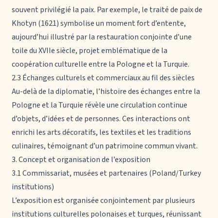
souvent privilégié la paix. Par exemple, le traité de paix de
Khotyn (1621) symbolise un moment fort d’entente,
aujourd’hui illustré par la restauration conjointe d’une
toile du XVIIe siècle, projet emblématique de la
coopération culturelle entre la Pologne et la Turquie.
2.3 Échanges culturels et commerciaux au fil des siècles
Au-delà de la diplomatie, l’histoire des échanges entre la
Pologne et la Turquie révèle une circulation continue
d’objets, d’idées et de personnes. Ces interactions ont
enrichi les arts décoratifs, les textiles et les traditions
culinaires, témoignant d’un patrimoine commun vivant.
3. Concept et organisation de l’exposition
3.1 Commissariat, musées et partenaires (Poland/Turkey
institutions)
L’exposition est organisée conjointement par plusieurs
institutions culturelles polonaises et turques, réunissant