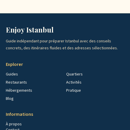
Enjoy Istanbul
Guide indépendant pour préparer Istanbul avec des conseils
concrets, des itinéraires fluides et des adresses sélectionnées.
Explorer
Guides
Quartiers
Restaurants
Activités
Hébergements
Pratique
Blog
Informations
À propos
Contact