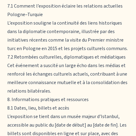
7.1 Comment l’exposition éclaire les relations actuelles
Pologne–Turquie
L’exposition souligne la continuité des liens historiques
dans la diplomatie contemporaine, illustrée par des
initiatives récentes comme la visite du Premier ministre
turc en Pologne en 2015 et les projets culturels communs.
7.2 Retombées culturelles, diplomatiques et médiatiques
Cet événement a suscité un large écho dans les médias et
renforcé les échanges culturels actuels, contribuant à une
meilleure connaissance mutuelle et à la consolidation des
relations bilatérales.
8. Informations pratiques et ressources
8.1 Dates, lieu, billets et accès
L’exposition se tient dans un musée majeur d’Istanbul,
accessible au public du [date de début] au [date de fin]. Les
billets sont disponibles en ligne et sur place, avec des