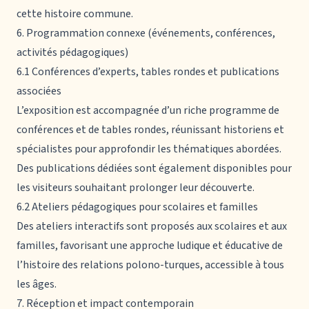
cette histoire commune.
6. Programmation connexe (événements, conférences,
activités pédagogiques)
6.1 Conférences d’experts, tables rondes et publications
associées
L’exposition est accompagnée d’un riche programme de
conférences et de tables rondes, réunissant historiens et
spécialistes pour approfondir les thématiques abordées.
Des publications dédiées sont également disponibles pour
les visiteurs souhaitant prolonger leur découverte.
6.2 Ateliers pédagogiques pour scolaires et familles
Des ateliers interactifs sont proposés aux scolaires et aux
familles, favorisant une approche ludique et éducative de
l’histoire des relations polono-turques, accessible à tous
les âges.
7. Réception et impact contemporain