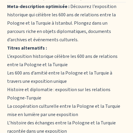
Meta-description optimisée :
Découvrez l’exposition
historique qui célèbre les 600 ans de relations entre la
Pologne et la Turquie à Istanbul. Plongez dans un
parcours riche en objets diplomatiques, documents
d’archives et événements culturels.
Titres alternatifs :
L’exposition historique célèbre les 600 ans de relations
entre la Pologne et la Turquie
Les 600 ans d’amitié entre la Pologne et la Turquie à
travers une exposition unique
Histoire et diplomatie : exposition sur les relations
Pologne-Turquie
La coopération culturelle entre la Pologne et la Turquie
mise en lumière par une exposition
L’histoire des échanges entre la Pologne et la Turquie
racontée dans une exposition