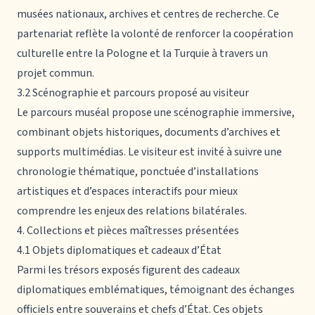
musées nationaux, archives et centres de recherche. Ce
partenariat reflète la volonté de renforcer la coopération
culturelle entre la Pologne et la Turquie à travers un
projet commun.
3.2 Scénographie et parcours proposé au visiteur
Le parcours muséal propose une scénographie immersive,
combinant objets historiques, documents d’archives et
supports multimédias. Le visiteur est invité à suivre une
chronologie thématique, ponctuée d’installations
artistiques et d’espaces interactifs pour mieux
comprendre les enjeux des relations bilatérales.
4. Collections et pièces maîtresses présentées
4.1 Objets diplomatiques et cadeaux d’État
Parmi les trésors exposés figurent des cadeaux
diplomatiques emblématiques, témoignant des échanges
officiels entre souverains et chefs d’État. Ces objets